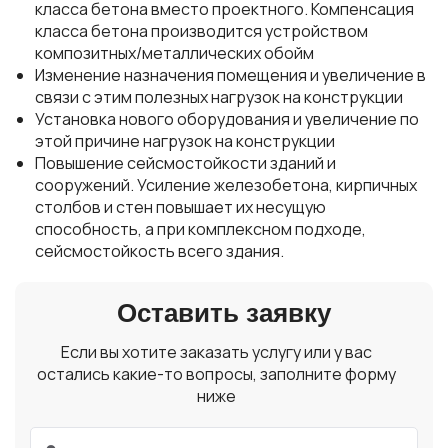
класса бетона вместо проектного. Компенсация
класса бетона производится устройством
композитных/металлических обойм
Изменение назначения помещения и увеличение в
связи с этим полезных нагрузок на конструкции
Установка нового оборудования и увеличение по
этой причине нагрузок на конструкции
Повышение сейсмостойкости зданий и
сооружений. Усиление железобетона, кирпичных
столбов и стен повышает их несущую
способность, а при комплексном подходе,
сейсмостойкость всего здания.
Оставить заявку
Если вы хотите заказать услугу или у вас
остались какие-то вопросы, заполните форму
ниже