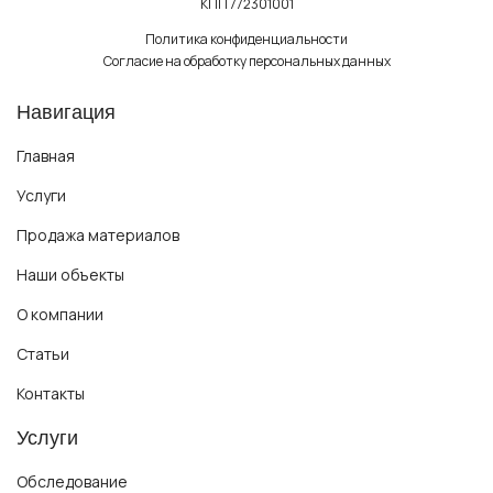
КПП 772301001
Политика конфиденциальности
Согласие на обработку персональных данных
Навигация
Главная
Услуги
Продажа материалов
Наши объекты
О компании
Статьи
Контакты
Услуги
Обследование