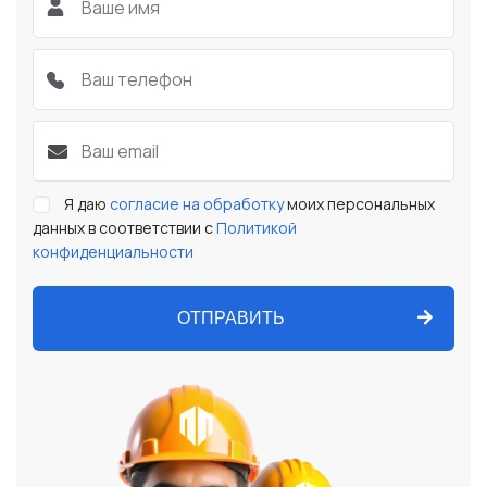
Я даю
согласие на обработку
моих персональных
данных в соответствии с
Политикой
конфиденциальности
ОТПРАВИТЬ