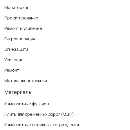
Мониторинг
Проектирование
Ремонт и усиление
Гидроизоляция
Огнезащита
Усиление
Ремонт
Металлоконструкции
Материалы
Композитные футляры
Плиты для временных дорог (МДП)
Композитные перильные ограждения