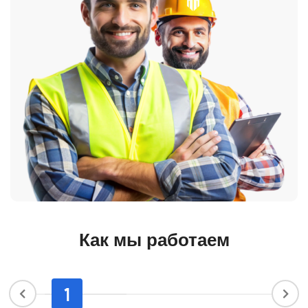
Как мы работаем