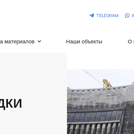
TELEGRAM
а материалов
Наши объекты
О 
ДКИ