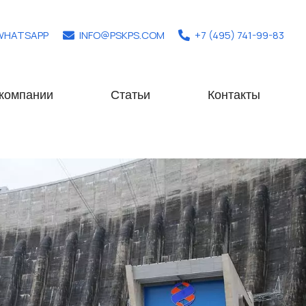
WHATSAPP
INFO@PSKPS.COM
+7 (495) 741-99-83
компании
Статьи
Контакты