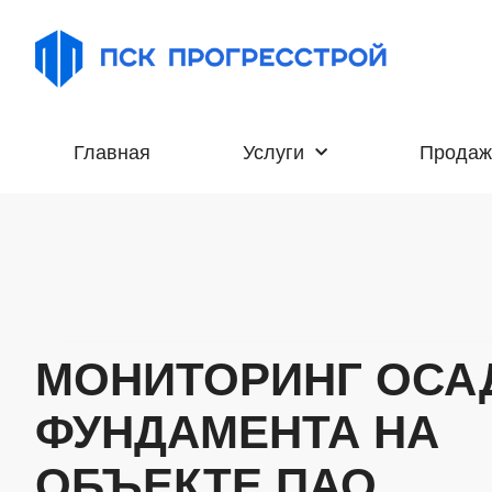
Главная
Услуги
Продаж
МОНИТОРИНГ ОСА
ФУНДАМЕНТА НА
ОБЪЕКТЕ ПАО