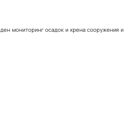
ден мониторинг осадок и крена сооружения и