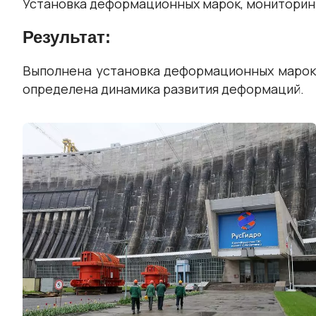
Установка деформационных марок, мониторин
Результат:
Выполнена установка деформационных марок,
определена динамика развития деформаций.