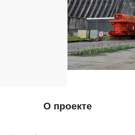
О проекте